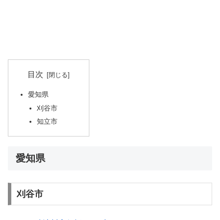
目次
愛知県
刈谷市
知立市
愛知県
刈谷市