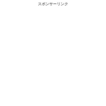
スポンサーリンク