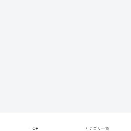
TOP
カテゴリ一覧