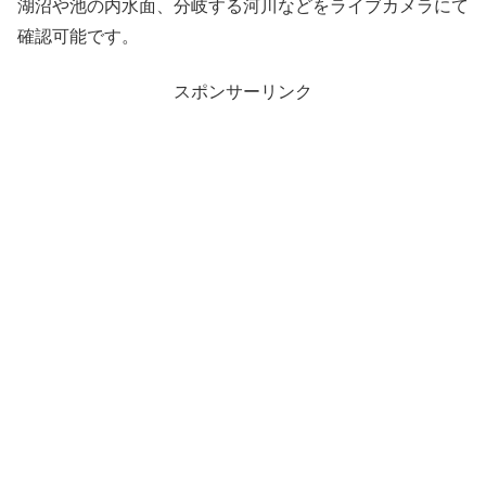
湖沼や池の内水面、分岐する河川などをライブカメラにて
確認可能です。
スポンサーリンク