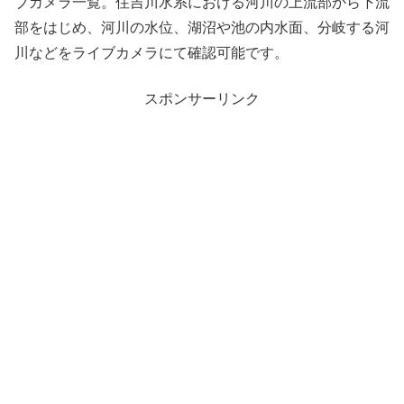
ブカメラ一覧。住吉川水系における河川の上流部から下流
部をはじめ、河川の水位、湖沼や池の内水面、分岐する河
川などをライブカメラにて確認可能です。
スポンサーリンク