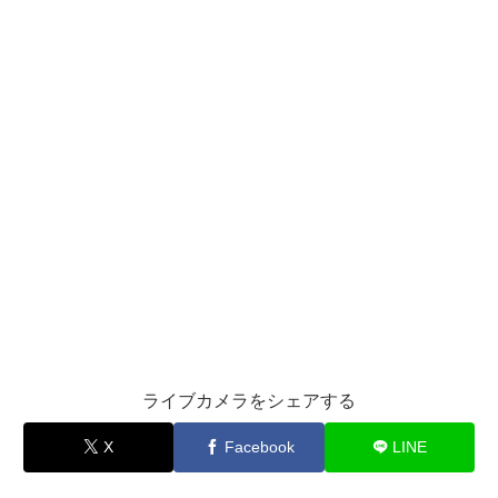
ライブカメラをシェアする
X
Facebook
LINE