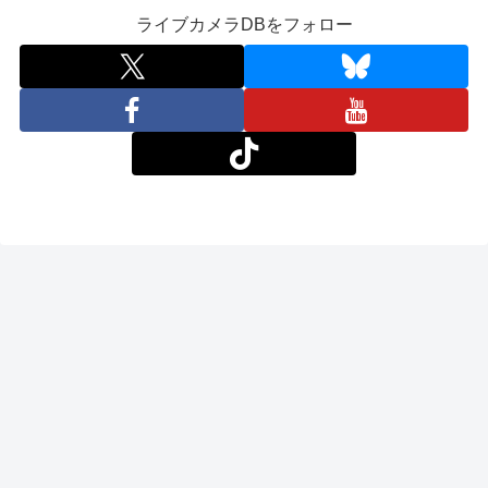
ライブカメラDBをフォロー