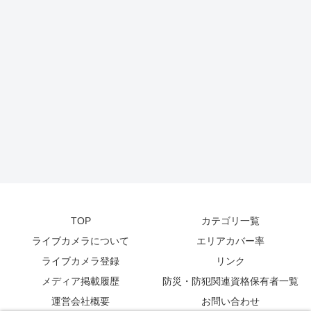
TOP
カテゴリ一覧
ライブカメラについて
エリアカバー率
ライブカメラ登録
リンク
メディア掲載履歴
防災・防犯関連資格保有者一覧
運営会社概要
お問い合わせ