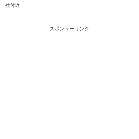
社付近
スポンサーリンク