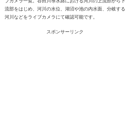
ブカメラ一覧。谷田川導水路における河川の上流部から下
流部をはじめ、河川の水位、湖沼や池の内水面、分岐する
河川などをライブカメラにて確認可能です。
スポンサーリンク