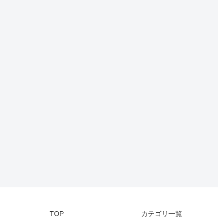
TOP
カテゴリ一覧