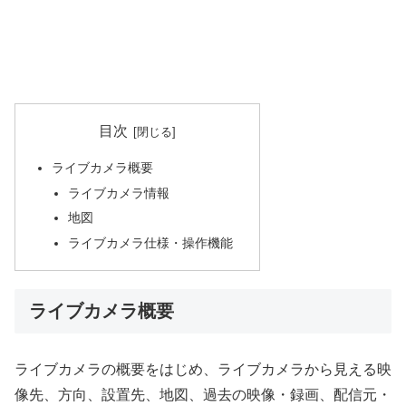
目次
ライブカメラ概要
ライブカメラ情報
地図
ライブカメラ仕様・操作機能
ライブカメラ概要
ライブカメラの概要をはじめ、ライブカメラから見える映
像先、方向、設置先、地図、過去の映像・録画、配信元・