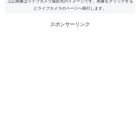
上記画像はライブカメラ撮影先のイメージです。画像をクリックする
とライブカメラのページへ移行します。
スポンサーリンク