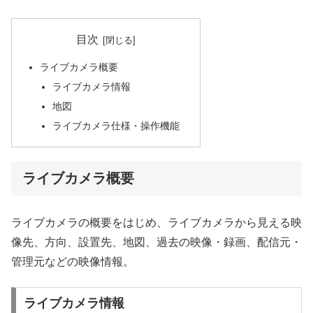
目次
ライブカメラ概要
ライブカメラ情報
地図
ライブカメラ仕様・操作機能
ライブカメラ概要
ライブカメラの概要をはじめ、ライブカメラから見える映
像先、方向、設置先、地図、過去の映像・録画、配信元・
管理元などの映像情報。
ライブカメラ情報