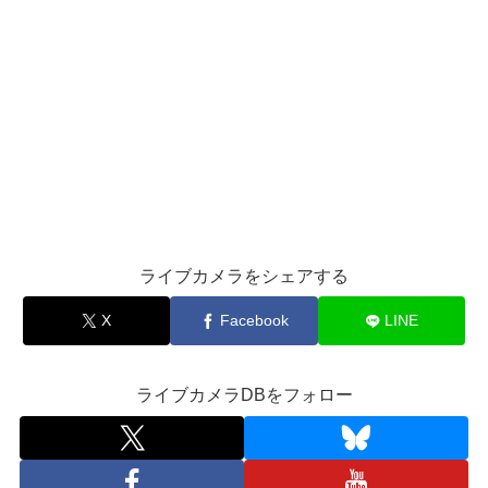
ライブカメラをシェアする
X
Facebook
LINE
ライブカメラDBをフォロー