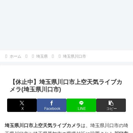
ホーム
埼玉県
埼玉県川口市
【休止中】埼玉県川口市上空天気ライブカ
メラ(埼玉県川口市)
X
Facebook
LINE
コピー
埼玉県川口市上空天気ライブカメラ
は、埼玉県川口市の埼