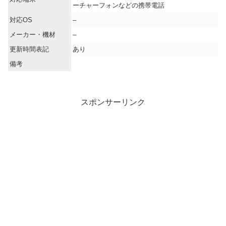
ーチャーフォンなどの携帯電話
対応OS
–
メーカー・機材
–
更新時間表記
あり
備考
スポンサーリンク