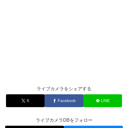
ライブカメラをシェアする
X
Facebook
LINE
ライブカメラDBをフォロー