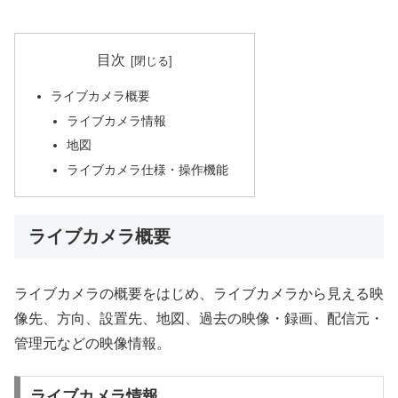
目次
ライブカメラ概要
ライブカメラ情報
地図
ライブカメラ仕様・操作機能
ライブカメラ概要
ライブカメラの概要をはじめ、ライブカメラから見える映
像先、方向、設置先、地図、過去の映像・録画、配信元・
管理元などの映像情報。
ライブカメラ情報