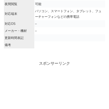
夜間閲覧
可能
パソコン、スマートフォン、タブレット、フュ
対応端末
ーチャーフォンなどの携帯電話
対応OS
–
メーカー・機材
–
更新時間表記
備考
スポンサーリンク