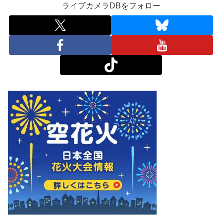
ライブカメラDBをフォロー