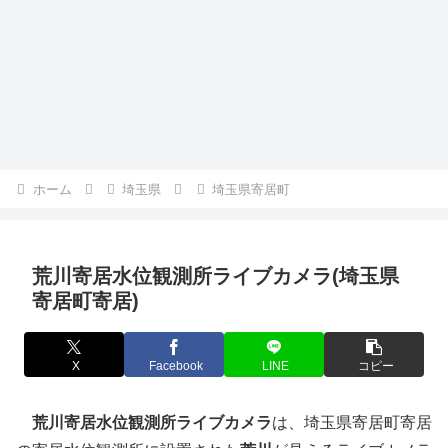
ホーム
埼玉県
埼玉県寄居町
荒川寄居水位観測所ライブカメラ(埼玉県
寄居町寄居)
X
Facebook
LINE
コピー
荒川寄居水位観測所ライブカメラ
は、埼玉県寄居町寄居