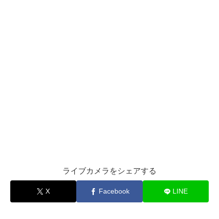
ライブカメラをシェアする
X
Facebook
LINE