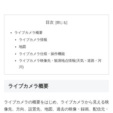
目次
ライブカメラ概要
ライブカメラ情報
地図
ライブカメラ仕様・操作機能
ライブカメラ映像先・観測地点情報(天気・道路・河
川)
ライブカメラ概要
ライブカメラの概要をはじめ、ライブカメラから見える映
像先、方向、設置先、地図、過去の映像・録画、配信元・