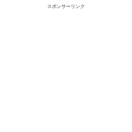
スポンサーリンク