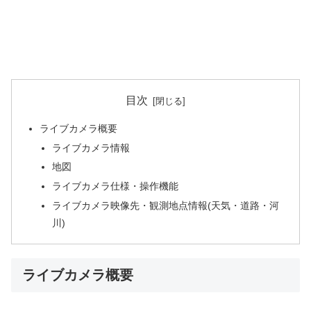
目次
ライブカメラ概要
ライブカメラ情報
地図
ライブカメラ仕様・操作機能
ライブカメラ映像先・観測地点情報(天気・道路・河
川)
ライブカメラ概要