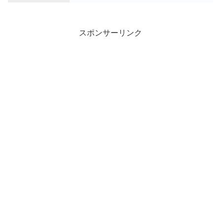
スポンサーリンク