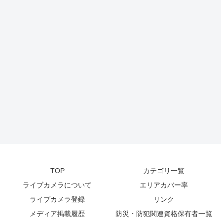
TOP
カテゴリ一覧
ライブカメラについて
エリアカバー率
ライブカメラ登録
リンク
メディア掲載履歴
防災・防犯関連資格保有者一覧