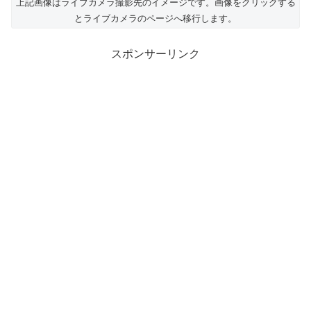
上記画像はライブカメラ撮影先のイメージです。画像をクリックする
とライブカメラのページへ移行します。
スポンサーリンク