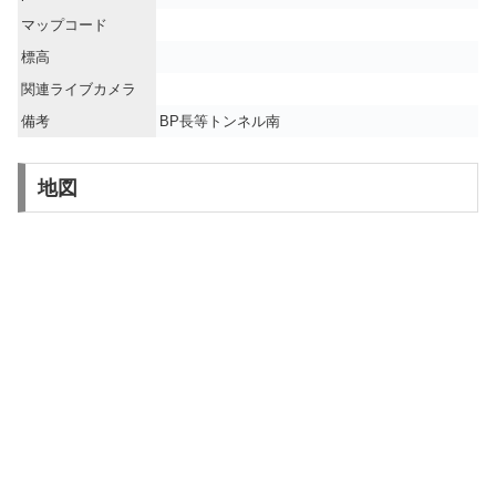
マップコード
標高
関連ライブカメラ
備考
BP長等トンネル南
地図