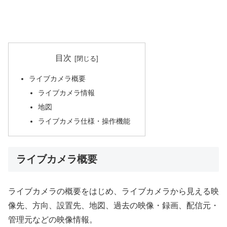
目次
ライブカメラ概要
ライブカメラ情報
地図
ライブカメラ仕様・操作機能
ライブカメラ概要
ライブカメラの概要をはじめ、ライブカメラから見える映
像先、方向、設置先、地図、過去の映像・録画、配信元・
管理元などの映像情報。