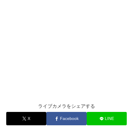
ライブカメラをシェアする
X
Facebook
LINE