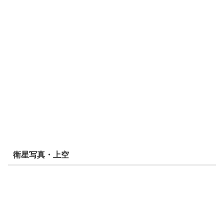
衛星写真・上空