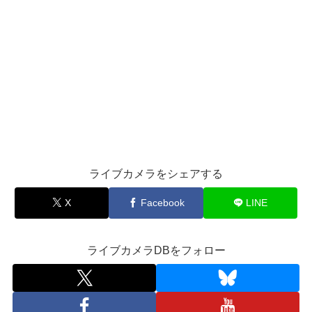
ライブカメラをシェアする
X
Facebook
LINE
ライブカメラDBをフォロー