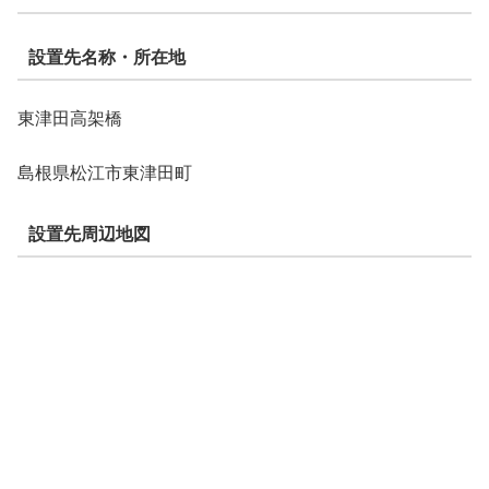
設置先名称・所在地
東津田高架橋
島根県松江市東津田町
設置先周辺地図