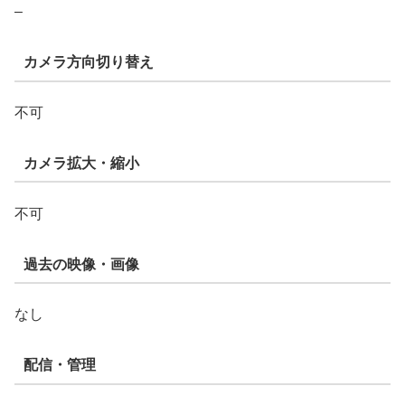
–
カメラ方向切り替え
不可
カメラ拡大・縮小
不可
過去の映像・画像
なし
配信・管理