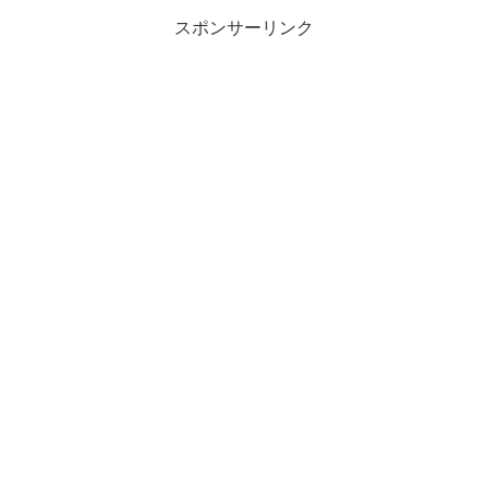
スポンサーリンク