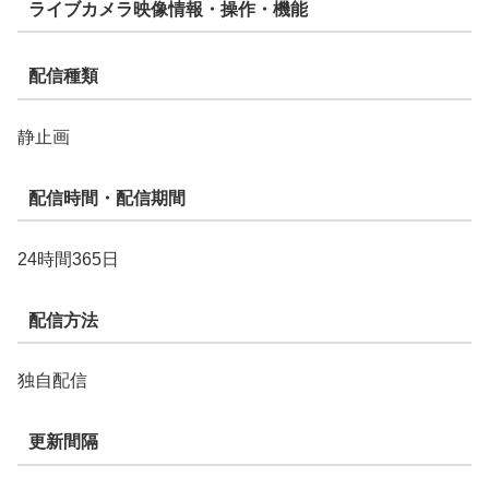
ライブカメラ映像情報・操作・機能
配信種類
静止画
配信時間・配信期間
24時間365日
配信方法
独自配信
更新間隔