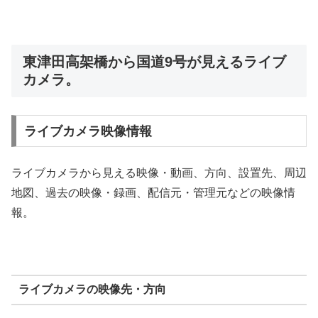
東津田高架橋から国道9号が見えるライブ
カメラ。
ライブカメラ映像情報
ライブカメラから見える映像・動画、方向、設置先、周辺
地図、過去の映像・録画、配信元・管理元などの映像情
報。
ライブカメラの映像先・方向