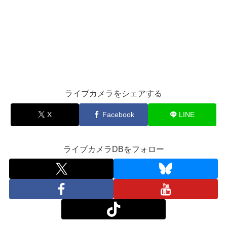
ライブカメラをシェアする
X
Facebook
LINE
ライブカメラDBをフォロー