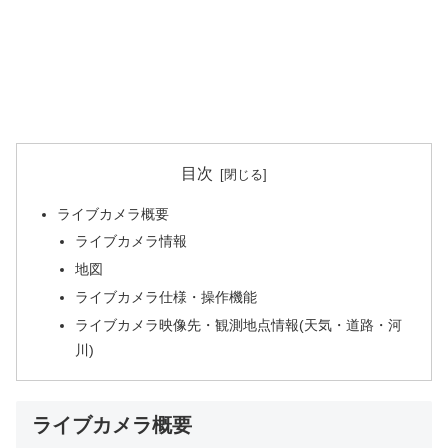
目次
ライブカメラ概要
ライブカメラ情報
地図
ライブカメラ仕様・操作機能
ライブカメラ映像先・観測地点情報(天気・道路・河
川)
ライブカメラ概要