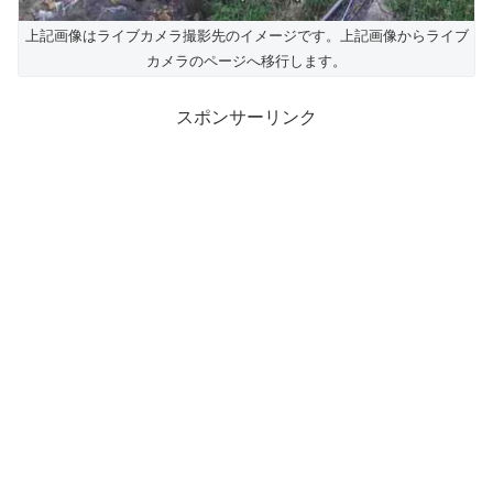
上記画像はライブカメラ撮影先のイメージです。上記画像からライブ
カメラのページへ移行します。
スポンサーリンク