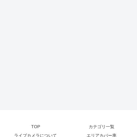
TOP
カテゴリ一覧
ライブカメラについて
エリアカバー率