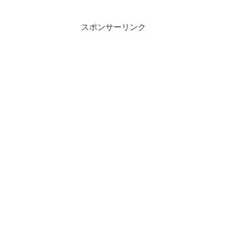
スポンサーリンク