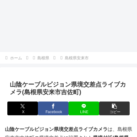
ホーム
島根県
島根県安来市
山陰ケーブルビジョン県境交差点ライブカ
メラ(島根県安来市吉佐町)
X
Facebook
LINE
コピー
山陰ケーブルビジョン県境交差点ライブカメラ
は、島根県