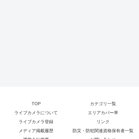
TOP
カテゴリ一覧
ライブカメラについて
エリアカバー率
ライブカメラ登録
リンク
メディア掲載履歴
防災・防犯関連資格保有者一覧