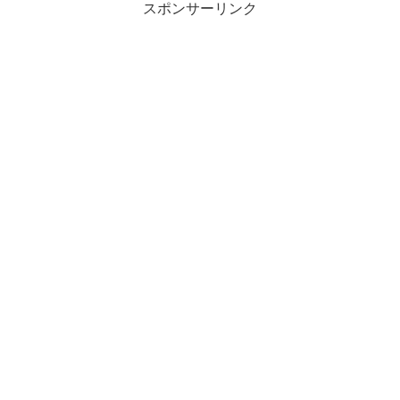
スポンサーリンク