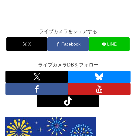
ライブカメラをシェアする
X
Facebook
LINE
ライブカメラDBをフォロー