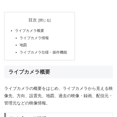
目次
ライブカメラ概要
ライブカメラ情報
地図
ライブカメラ仕様・操作機能
ライブカメラ概要
ライブカメラの概要をはじめ、ライブカメラから見える映
像先、方向、設置先、地図、過去の映像・録画、配信元・
管理元などの映像情報。