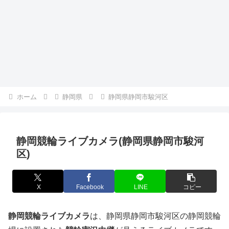
ホーム
静岡県
静岡県静岡市駿河区
静岡競輪ライブカメラ(静岡県静岡市駿河
区)
X
Facebook
LINE
コピー
静岡競輪ライブカメラ
は、静岡県静岡市駿河区の静岡競輪