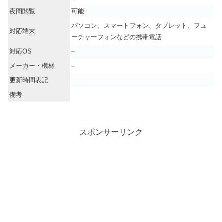
夜間閲覧
可能
パソコン、スマートフォン、タブレット、フュ
対応端末
ーチャーフォンなどの携帯電話
対応OS
–
メーカー・機材
–
更新時間表記
備考
スポンサーリンク