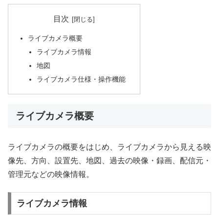
目次
ライブカメラ概要
ライブカメラ情報
地図
ライブカメラ仕様・操作機能
ライブカメラ概要
ライブカメラの概要をはじめ、ライブカメラから見える映
像先、方向、設置先、地図、過去の映像・録画、配信元・
管理元などの映像情報。
ライブカメラ情報