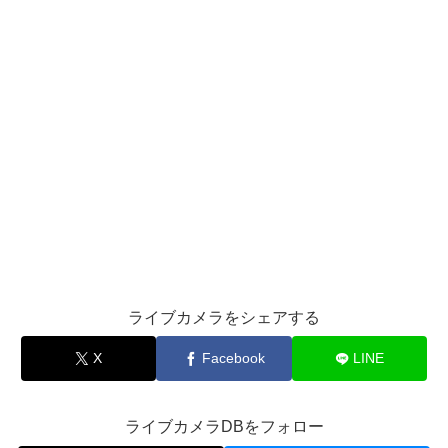
ライブカメラをシェアする
X
Facebook
LINE
ライブカメラDBをフォロー