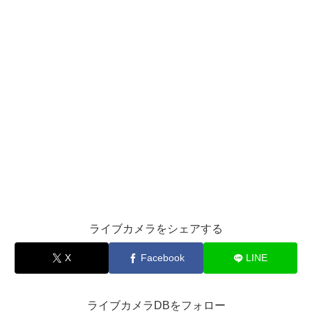
ライブカメラをシェアする
X
Facebook
LINE
ライブカメラDBをフォロー