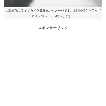
上記画像はライブカメラ撮影先のイメージです。上記画像からライブ
カメラのページへ移行します。
スポンサーリンク