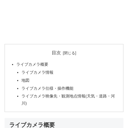
目次
ライブカメラ概要
ライブカメラ情報
地図
ライブカメラ仕様・操作機能
ライブカメラ映像先・観測地点情報(天気・道路・河
川)
ライブカメラ概要