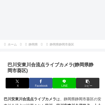
ホーム
静岡県
静岡県静岡市葵区
巴川安東川合流点ライブカメラ(静岡県静
岡市葵区)
X
Facebook
LINE
コピー
巴川安東川合流点ライブカメラ
は、静岡県静岡市葵区の安