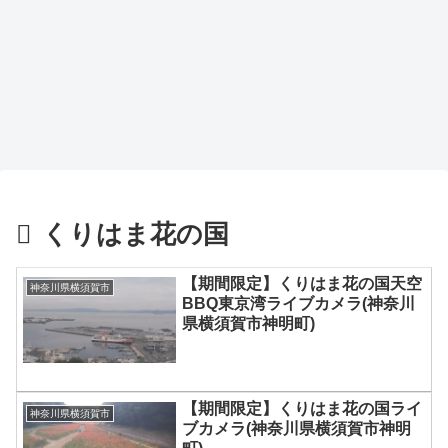
くりはま花の国
【期間限定】くりはま花の国天空
神奈川県横須賀市
BBQ東京湾ライブカメラ(神奈川
県横須賀市神明町)
【期間限定】くりはま花の国ライ
神奈川県横須賀市
ブカメラ(神奈川県横須賀市神明