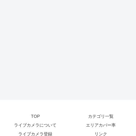
TOP
カテゴリ一覧
ライブカメラについて
エリアカバー率
ライブカメラ登録
リンク