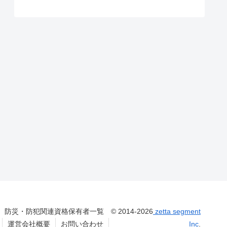
防災・防犯関連資格保有者一覧
© 2014-2026
zetta segment
運営会社概要
お問い合わせ
Inc
.