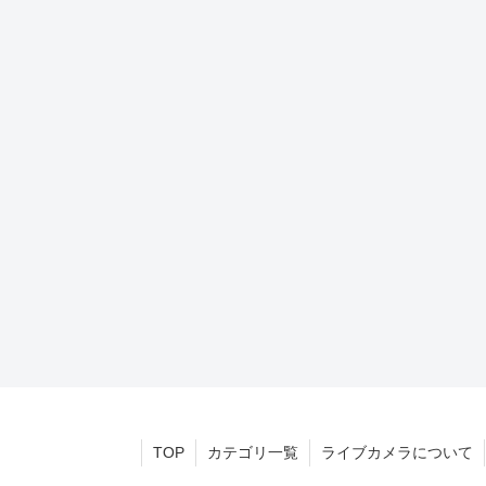
TOP
カテゴリ一覧
ライブカメラについて