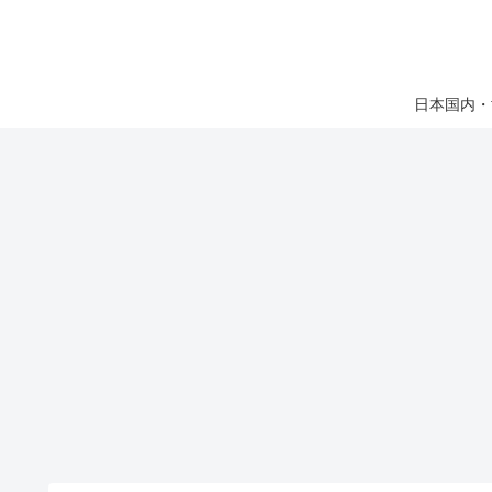
日本国内・