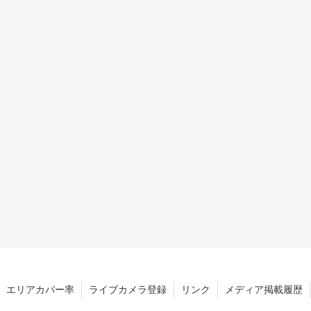
エリアカバー率
ライブカメラ登録
リンク
メディア掲載履歴