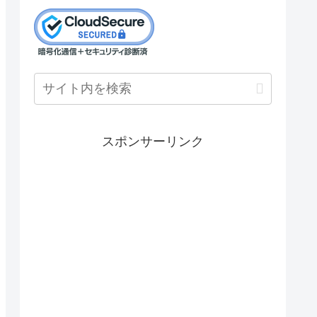
スポンサーリンク