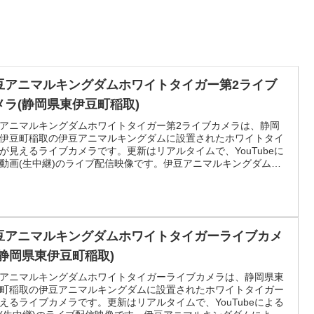
豆アニマルキングダムホワイトタイガー第2ライブ
メラ(静岡県東伊豆町稲取)
アニマルキングダムホワイトタイガー第2ライブカメラは、静岡
伊豆町稲取の伊豆アニマルキングダムに設置されたホワイトタイ
が見えるライブカメラです。更新はリアルタイムで、YouTubeに
動画(生中継)のライブ配信映像です。伊豆アニマルキングダムに
配信。
豆アニマルキングダムホワイトタイガーライブカメ
(静岡県東伊豆町稲取)
アニマルキングダムホワイトタイガーライブカメラは、静岡県東
町稲取の伊豆アニマルキングダムに設置されたホワイトタイガー
えるライブカメラです。更新はリアルタイムで、YouTubeによる