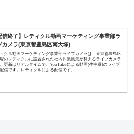
配信終了】レティクル動画マーケティング事業部ラ
ブカメラ(東京都豊島区南大塚)
ィクル動画マーケティング事業部ライブカメラは、東京都豊島区
塚のレティクルに設置された社内作業風景が見えるライブカメラ
。更新はリアルタイムで、YouTubeによる動画(生中継)のライブ
配信です。レティクルによる配信です。