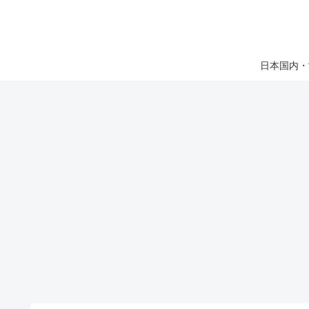
日本国内・