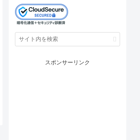
スポンサーリンク