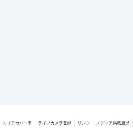
エリアカバー率
ライブカメラ登録
リンク
メディア掲載履歴