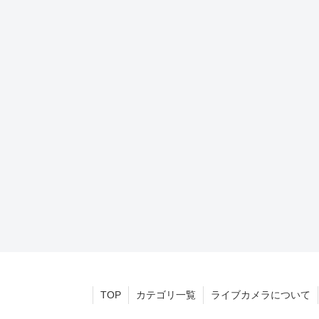
TOP
カテゴリ一覧
ライブカメラについて