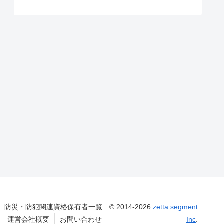
防災・防犯関連資格保有者一覧
© 2014-2026
zetta segment
運営会社概要
お問い合わせ
Inc
.