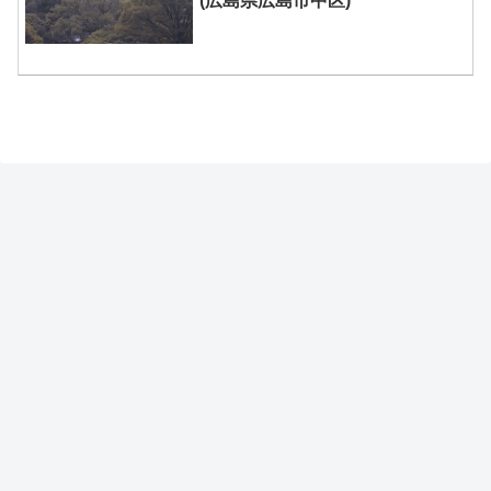
(広島県広島市中区)