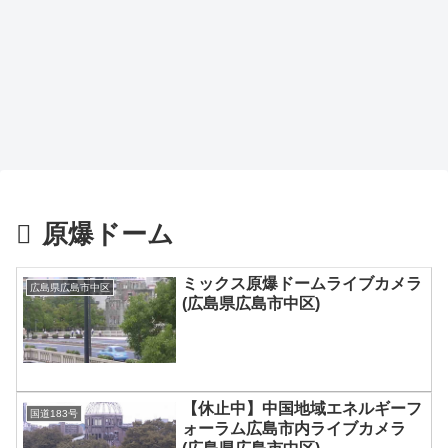
原爆ドーム
ミックス原爆ドームライブカメラ
広島県広島市中区
(広島県広島市中区)
【休止中】中国地域エネルギーフ
国道183号
ォーラム広島市内ライブカメラ