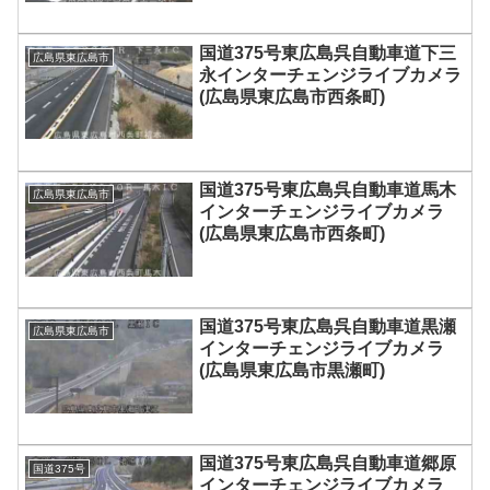
国道375号東広島呉自動車道下三
広島県東広島市
永インターチェンジライブカメラ
(広島県東広島市西条町)
国道375号東広島呉自動車道馬木
広島県東広島市
インターチェンジライブカメラ
(広島県東広島市西条町)
国道375号東広島呉自動車道黒瀬
広島県東広島市
インターチェンジライブカメラ
(広島県東広島市黒瀬町)
国道375号東広島呉自動車道郷原
国道375号
インターチェンジライブカメラ