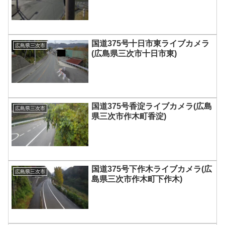
国道375号十日市東ライブカメラ
広島県三次市
(広島県三次市十日市東)
国道375号香淀ライブカメラ(広島
広島県三次市
県三次市作木町香淀)
国道375号下作木ライブカメラ(広
広島県三次市
島県三次市作木町下作木)