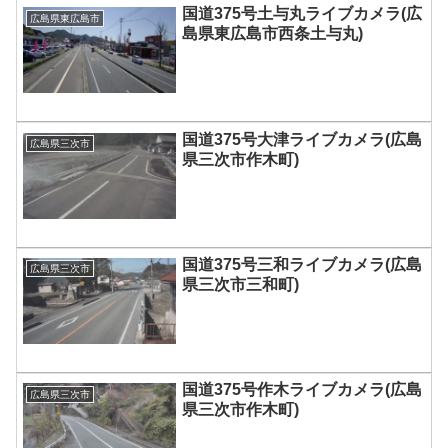
国道375号土与丸ライブカメラ(広
広島県東広島市
島県東広島市西条土与丸)
国道375号大津ライブカメラ(広島
広島県三次市
県三次市作木町)
国道375号三和ライブカメラ(広島
広島県三次市
県三次市三和町)
国道375号作木ライブカメラ(広島
広島県三次市
県三次市作木町)