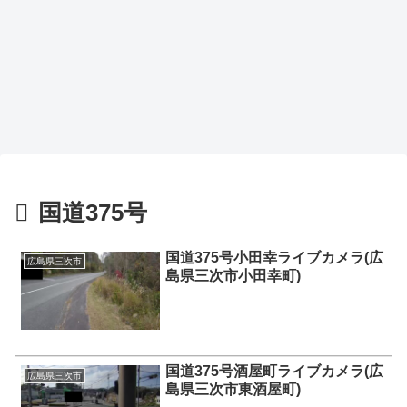
国道375号
国道375号小田幸ライブカメラ(広
広島県三次市
島県三次市小田幸町)
国道375号酒屋町ライブカメラ(広
広島県三次市
島県三次市東酒屋町)