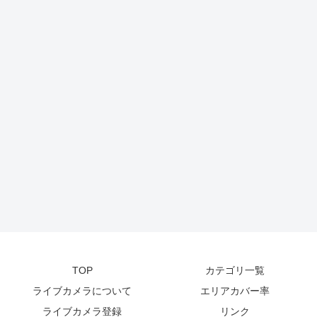
TOP
カテゴリ一覧
ライブカメラについて
エリアカバー率
ライブカメラ登録
リンク