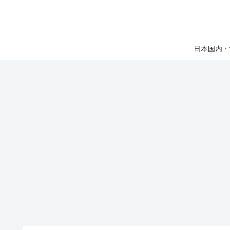
日本国内・