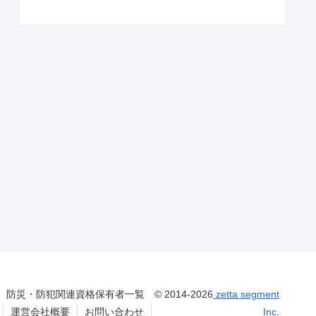
防災・防犯関連資格保有者一覧
© 2014-2026
zetta segment
運営会社概要
お問い合わせ
Inc
.