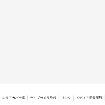
エリアカバー率
ライブカメラ登録
リンク
メディア掲載履歴