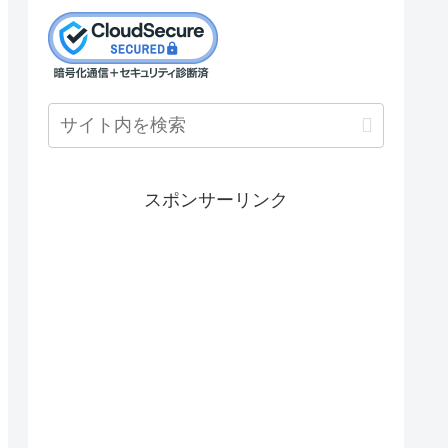
スポンサーリンク