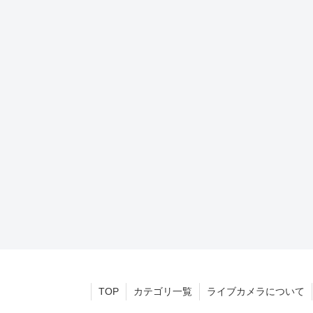
TOP
カテゴリ一覧
ライブカメラについて