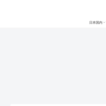
日本国内・