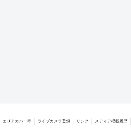
エリアカバー率
ライブカメラ登録
リンク
メディア掲載履歴