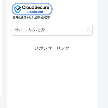
スポンサーリンク