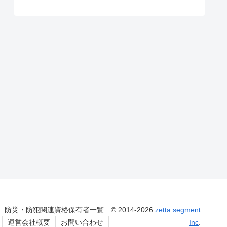
防災・防犯関連資格保有者一覧
© 2014-2026
zetta segment
運営会社概要
お問い合わせ
Inc
.