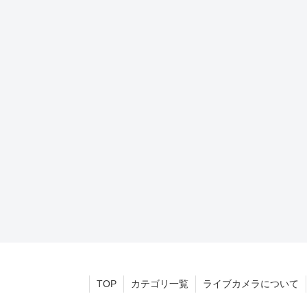
TOP
カテゴリ一覧
ライブカメラについて