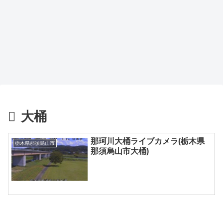
大桶
那珂川大桶ライブカメラ(栃木県
栃木県那須烏山市
那須烏山市大桶)