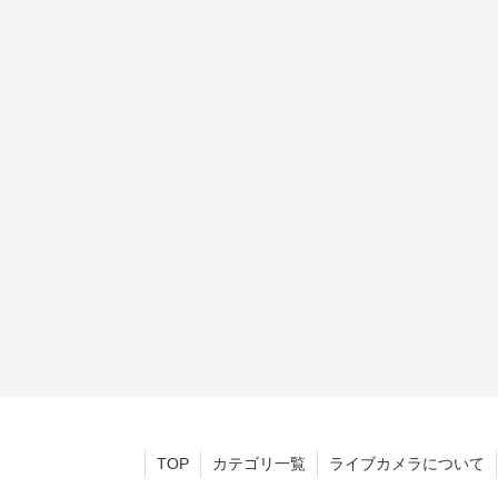
TOP
カテゴリ一覧
ライブカメラについて