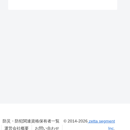
防災・防犯関連資格保有者一覧
© 2014-2026
zetta segment
運営会社概要
お問い合わせ
Inc
.