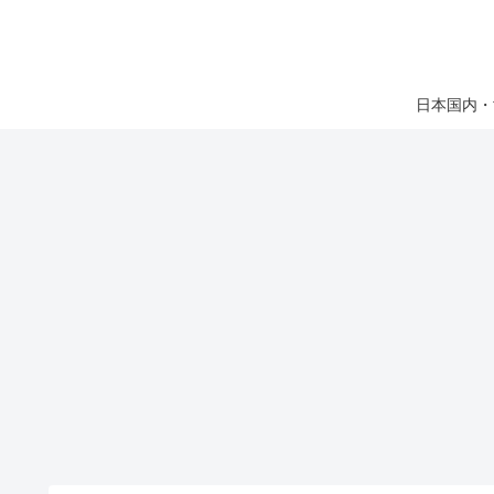
日本国内・