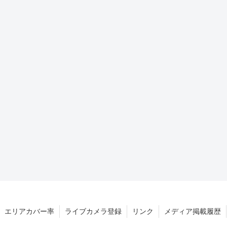
エリアカバー率
ライブカメラ登録
リンク
メディア掲載履歴