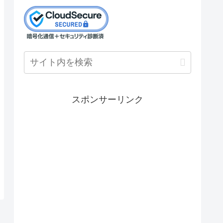
スポンサーリンク