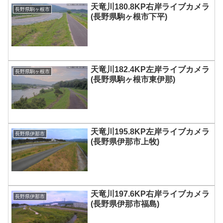
天竜川180.8KP右岸ライブカメラ
長野県駒ヶ根市
(長野県駒ヶ根市下平)
天竜川182.4KP左岸ライブカメラ
長野県駒ヶ根市
(長野県駒ヶ根市東伊那)
天竜川195.8KP左岸ライブカメラ
長野県伊那市
(長野県伊那市上牧)
天竜川197.6KP右岸ライブカメラ
長野県伊那市
(長野県伊那市福島)