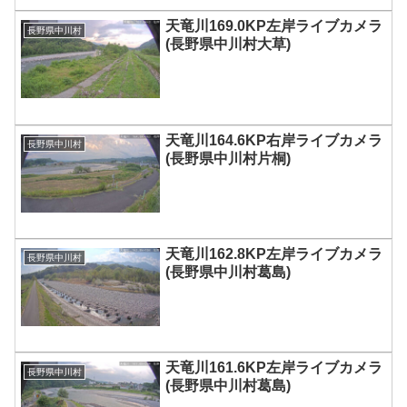
天竜川169.0KP左岸ライブカメラ
長野県中川村
(長野県中川村大草)
天竜川164.6KP右岸ライブカメラ
長野県中川村
(長野県中川村片桐)
天竜川162.8KP左岸ライブカメラ
長野県中川村
(長野県中川村葛島)
天竜川161.6KP左岸ライブカメラ
長野県中川村
(長野県中川村葛島)