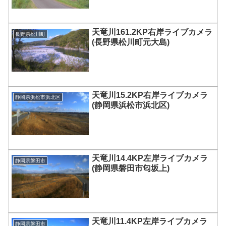
天竜川161.2KP右岸ライブカメラ
長野県松川町
(長野県松川町元大島)
天竜川15.2KP右岸ライブカメラ
静岡県浜松市浜北区
(静岡県浜松市浜北区)
天竜川14.4KP左岸ライブカメラ
静岡県磐田市
(静岡県磐田市匂坂上)
天竜川11.4KP左岸ライブカメラ
静岡県磐田市