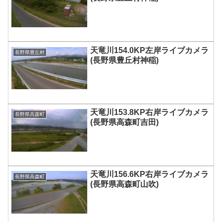
天竜川154.0KP左岸ライブカメラ
長野県豊丘村
(長野県豊丘村神稲)
天竜川153.8KP右岸ライブカメラ
長野県高森町
(長野県高森町吉田)
天竜川156.6KP右岸ライブカメラ
長野県高森町
(長野県高森町山吹)