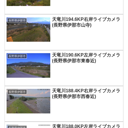
天竜川194.6KP右岸ライブカメラ
長野県伊那市
(長野県伊那市山寺)
天竜川190.6KP左岸ライブカメラ
長野県伊那市
(長野県伊那市東春近)
天竜川188.4KP右岸ライブカメラ
長野県伊那市
(長野県伊那市西春近)
天竜川188.0KP左岸ライブカメラ
長野県伊那市