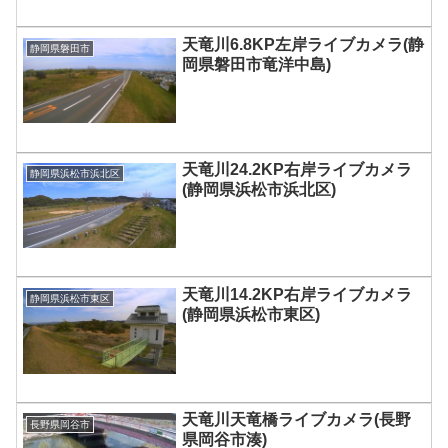
天竜川6.8KP左岸ライブカメラ(静
静岡県磐田市
岡県磐田市竜洋中島)
天竜川24.2KP右岸ライブカメラ
静岡県浜松市浜北区
(静岡県浜松市浜北区)
天竜川14.2KP右岸ライブカメラ
静岡県浜松市東区
(静岡県浜松市東区)
天竜川天竜橋ライブカメラ(長野
長野県岡谷市
県岡谷市湊)