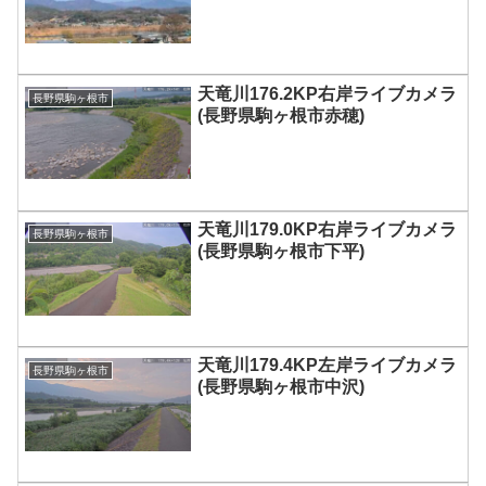
天竜川176.2KP右岸ライブカメラ
長野県駒ヶ根市
(長野県駒ヶ根市赤穂)
天竜川179.0KP右岸ライブカメラ
長野県駒ヶ根市
(長野県駒ヶ根市下平)
天竜川179.4KP左岸ライブカメラ
長野県駒ヶ根市
(長野県駒ヶ根市中沢)