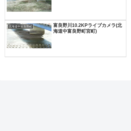
富良野川10.2KPライブカメラ(北
北海道中富良野町
海道中富良野町宮町)