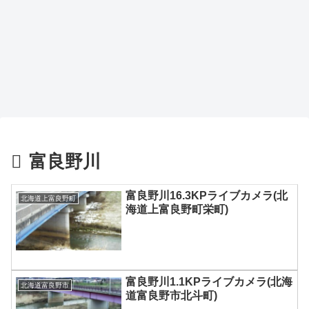
富良野川
富良野川16.3KPライブカメラ(北
北海道上富良野町
海道上富良野町栄町)
富良野川1.1KPライブカメラ(北海
北海道富良野市
道富良野市北斗町)