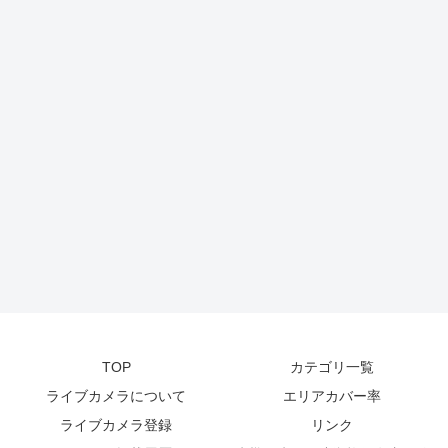
TOP
カテゴリ一覧
ライブカメラについて
エリアカバー率
ライブカメラ登録
リンク