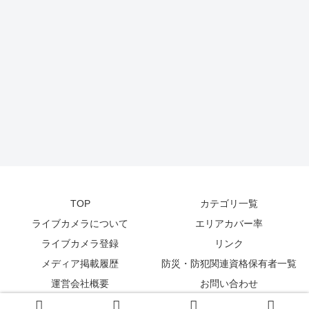
TOP
カテゴリ一覧
ライブカメラについて
エリアカバー率
ライブカメラ登録
リンク
メディア掲載履歴
防災・防犯関連資格保有者一覧
運営会社概要
お問い合わせ
© 2014-2026
zetta segment Inc
.