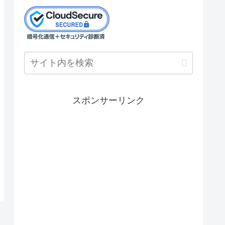
スポンサーリンク