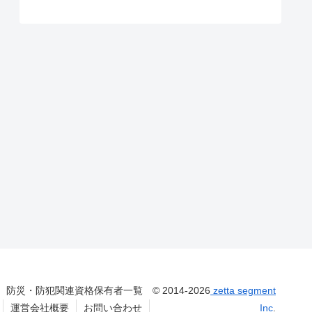
防災・防犯関連資格保有者一覧
© 2014-2026
zetta segment
運営会社概要
お問い合わせ
Inc
.