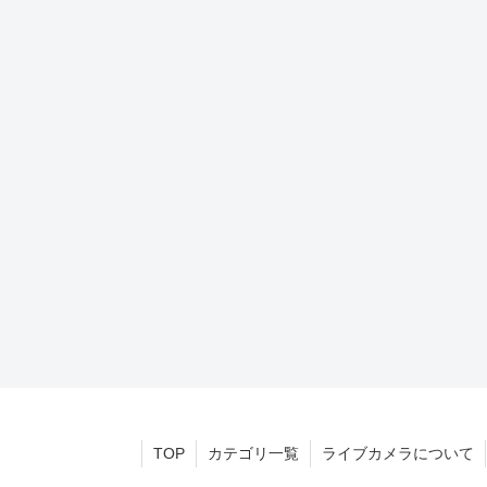
TOP
カテゴリ一覧
ライブカメラについて