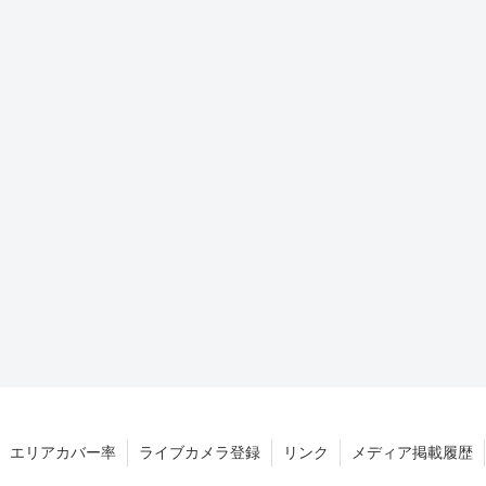
エリアカバー率
ライブカメラ登録
リンク
メディア掲載履歴