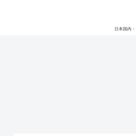
日本国内・