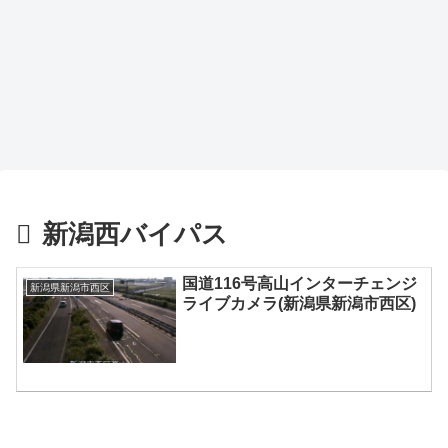
新潟西バイパス
国道116号高山インターチェンジ
新潟県新潟市西区
ライブカメラ(新潟県新潟市西区)