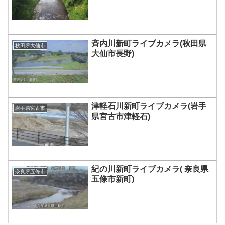
斉内川新町ライブカメラ(秋田県
秋田県大仙市
大仙市長野)
津軽石川新町ライブカメラ(岩手
岩手県宮古市
県宮古市津軽石)
紀の川新町ライブカメラ( 奈良県
奈良県五條市
五條市新町)