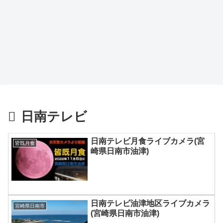
日南テレビ
日南テレビ月食ライブカメラ(宮
皆既月食
崎県日南市油津)
日南テレビ油津地区ライブカメラ
宮崎県日南市
(宮崎県日南市油津)