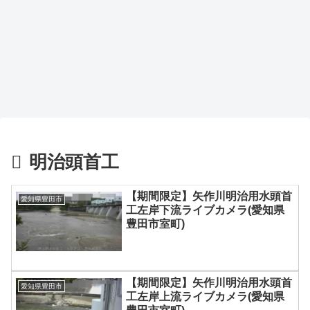
明治頭首工
【期間限定】矢作川明治用水頭首
愛知県豊田市
工左岸下流ライブカメラ(愛知県
豊田市室町)
【期間限定】矢作川明治用水頭首
愛知県豊田市
工左岸上流ライブカメラ(愛知県