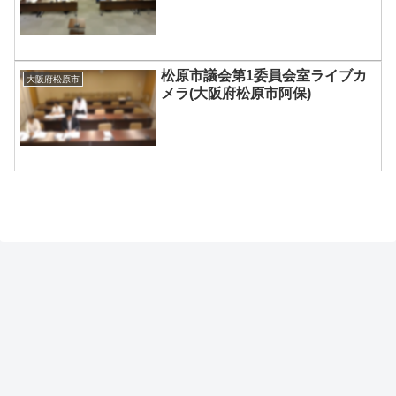
松原市議会第1委員会室ライブカ
大阪府松原市
メラ(大阪府松原市阿保)