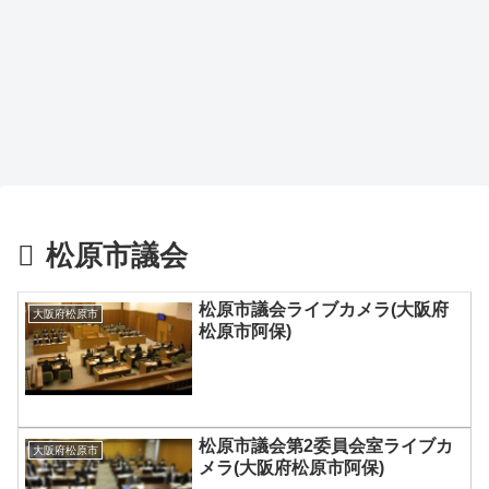
松原市議会
松原市議会ライブカメラ(大阪府
大阪府松原市
松原市阿保)
松原市議会第2委員会室ライブカ
大阪府松原市
メラ(大阪府松原市阿保)