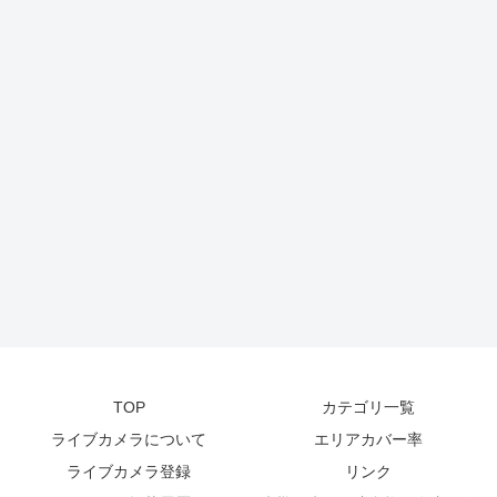
TOP
カテゴリ一覧
ライブカメラについて
エリアカバー率
ライブカメラ登録
リンク