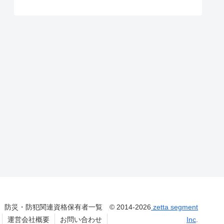
防災・防犯関連資格保有者一覧
© 2014-2026
zetta segment
運営会社概要
お問い合わせ
Inc
.