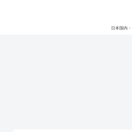
日本国内・