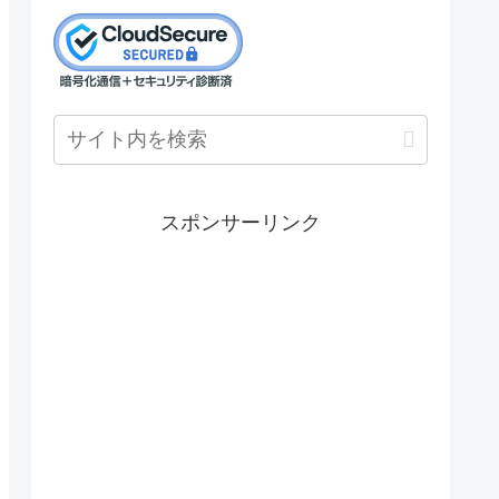
スポンサーリンク