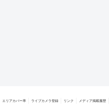
エリアカバー率
ライブカメラ登録
リンク
メディア掲載履歴