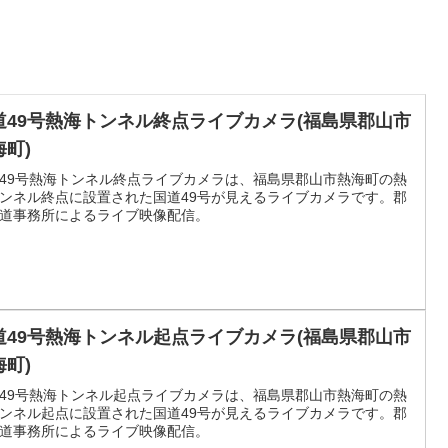
道49号熱海トンネル終点ライブカメラ(福島県郡山市
海町)
49号熱海トンネル終点ライブカメラは、福島県郡山市熱海町の熱
ンネル終点に設置された国道49号が見えるライブカメラです。郡
道事務所によるライブ映像配信。
道49号熱海トンネル起点ライブカメラ(福島県郡山市
海町)
49号熱海トンネル起点ライブカメラは、福島県郡山市熱海町の熱
ンネル起点に設置された国道49号が見えるライブカメラです。郡
道事務所によるライブ映像配信。