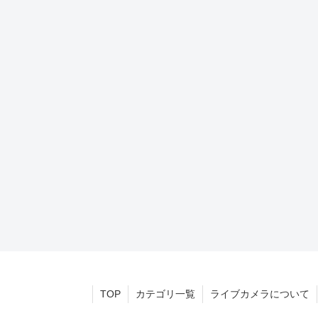
TOP
カテゴリ一覧
ライブカメラについて