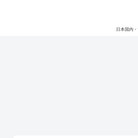
日本国内・