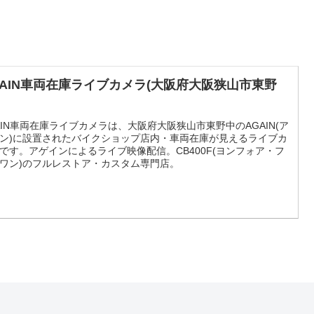
GAIN車両在庫ライブカメラ(大阪府大阪狭山市東野
AIN車両在庫ライブカメラは、大阪府大阪狭山市東野中のAGAIN(ア
ン)に設置されたバイクショップ店内・車両在庫が見えるライブカ
です。アゲインによるライブ映像配信。CB400F(ヨンフォア・フ
ワン)のフルレストア・カスタム専門店。