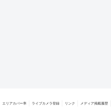
エリアカバー率
ライブカメラ登録
リンク
メディア掲載履歴