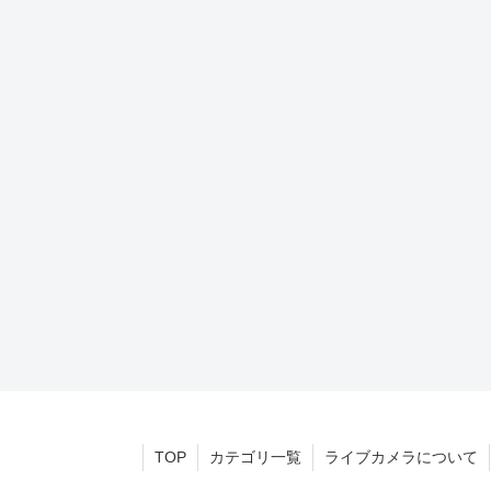
TOP
カテゴリ一覧
ライブカメラについて