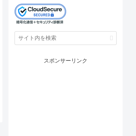
スポンサーリンク