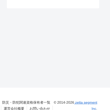
防災・防犯関連資格保有者一覧
© 2014-2026
zetta segment
運営会社概要
お問い合わせ
Inc
.