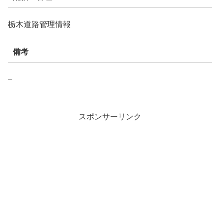
栃木道路管理情報
備考
–
スポンサーリンク