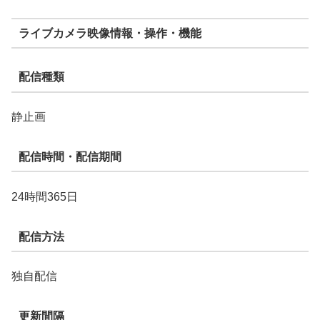
ライブカメラ映像情報・操作・機能
配信種類
静止画
配信時間・配信期間
24時間365日
配信方法
独自配信
更新間隔