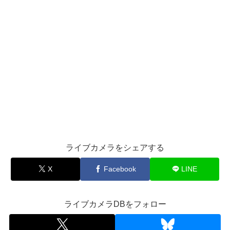
ライブカメラをシェアする
X
Facebook
LINE
ライブカメラDBをフォロー