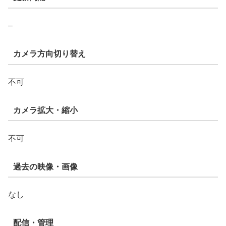
–
カメラ方向切り替え
不可
カメラ拡大・縮小
不可
過去の映像・画像
なし
配信・管理