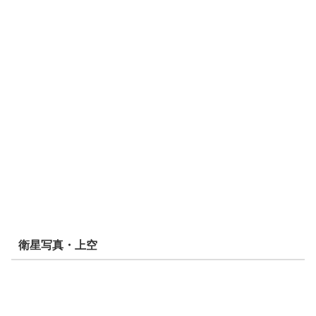
衛星写真・上空