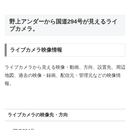
野上アンダーから国道294号が見えるライ
ブカメラ。
ライブカメラ映像情報
ライブカメラから見える映像・動画、方向、設置先、周辺
地図、過去の映像・録画、配信元・管理元などの映像情
報。
ライブカメラの映像先・方向