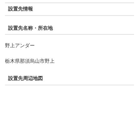
設置先情報
設置先名称・所在地
野上アンダー
栃木県那須烏山市野上
設置先周辺地図