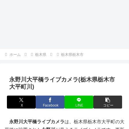
ホーム
栃木県
栃木県栃木市
永野川大平橋ライブカメラ(栃木県栃木市
大平町川)
X
Facebook
LINE
コピー
永野川大平橋ライブカメラ
は、栃木県栃木市大平町の大