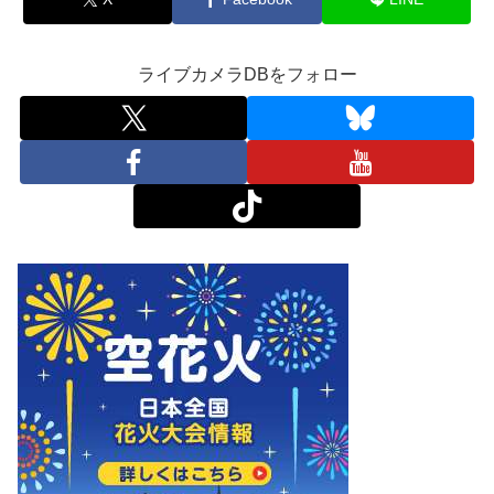
ライブカメラDBをフォロー