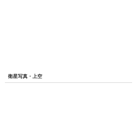
衛星写真・上空