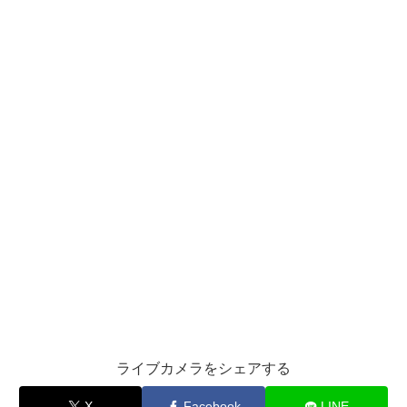
ライブカメラをシェアする
X
Facebook
LINE