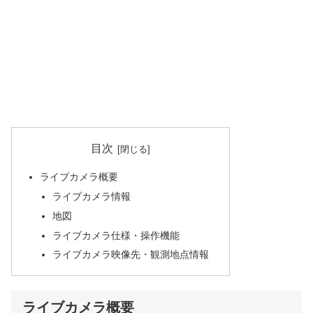
目次
ライブカメラ概要
ライブカメラ情報
地図
ライブカメラ仕様・操作機能
ライブカメラ映像先・観測地点情報
ライブカメラ概要