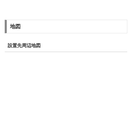
地図
設置先周辺地図