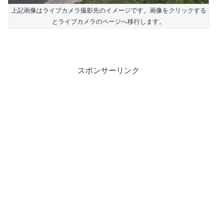
上記画像はライブカメラ撮影先のイメージです。画像をクリックする
とライブカメラのページへ移行します。
スポンサーリンク