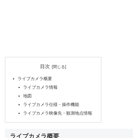
目次
ライブカメラ概要
ライブカメラ情報
地図
ライブカメラ仕様・操作機能
ライブカメラ映像先・観測地点情報
ライブカメラ概要