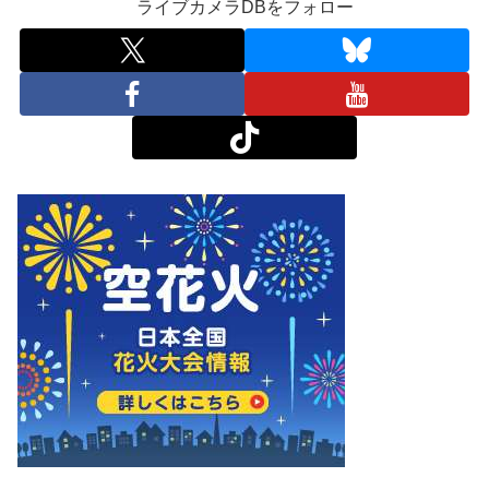
ライブカメラDBをフォロー