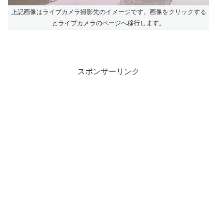
上記画像はライブカメラ撮影先のイメージです。画像をクリックする
とライブカメラのページへ移行します。
スポンサーリンク