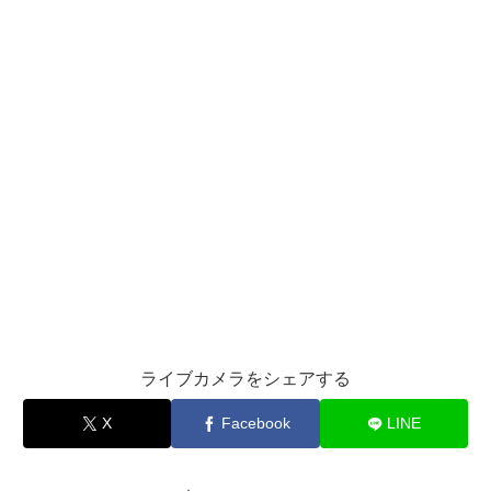
ライブカメラをシェアする
X
Facebook
LINE