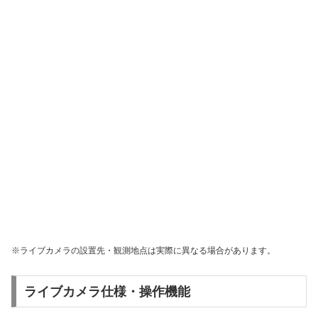
※ライブカメラの設置先・観測地点は実際に異なる場合があります。
ライブカメラ仕様・操作機能