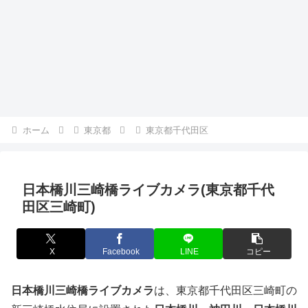
ホーム
東京都
東京都千代田区
日本橋川三崎橋ライブカメラ(東京都千代
田区三崎町)
X
Facebook
LINE
コピー
日本橋川三崎橋ライブカメラ
は、東京都千代田区三崎町の