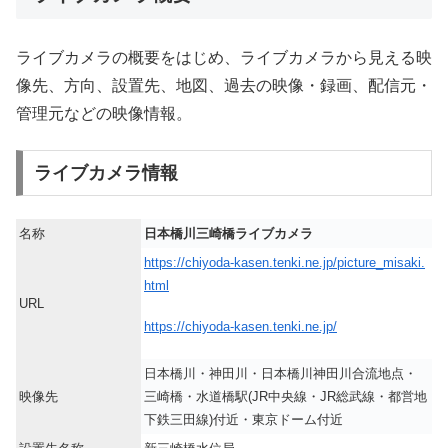
ライブカメラの概要をはじめ、ライブカメラから見える映
像先、方向、設置先、地図、過去の映像・録画、配信元・
管理元などの映像情報。
ライブカメラ情報
名称
日本橋川三崎橋ライブカメラ
https://chiyoda-kasen.tenki.ne.jp/picture_misaki.
html
URL
https://chiyoda-kasen.tenki.ne.jp/
日本橋川・神田川・日本橋川神田川合流地点・
映像先
三崎橋・水道橋駅(JR中央線・JR総武線・都営地
下鉄三田線)付近・東京ドーム付近