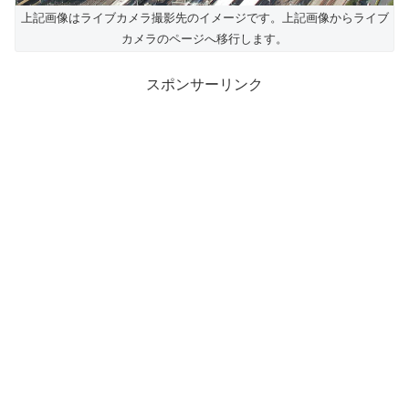
上記画像はライブカメラ撮影先のイメージです。上記画像からライブ
カメラのページへ移行します。
スポンサーリンク