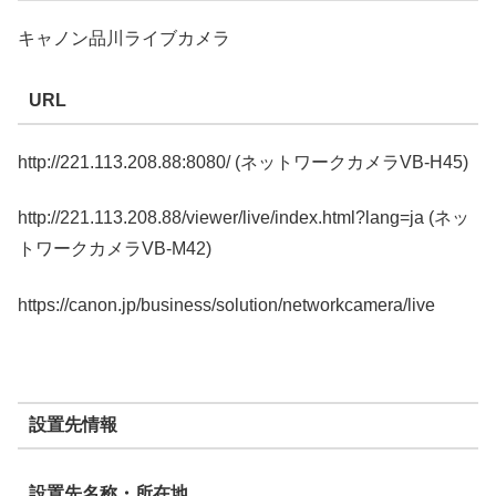
キャノン品川ライブカメラ
URL
http://221.113.208.88:8080/ (ネットワークカメラVB-H45)
http://221.113.208.88/viewer/live/index.html?lang=ja (ネッ
トワークカメラVB-M42)
https://canon.jp/business/solution/networkcamera/live
設置先情報
設置先名称・所在地