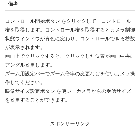
備考
コントロール開始ボタン をクリックして、コントロール
権を取得します。コントロール権を取得するとカメラ制御
状態ウィンドウが青色に変わり、コントロールできる秒数
が表示されます。
画面上でクリックすると、クリックした位置が画面中央に
アングル変更します。
ズーム用設定バーでズーム倍率の変更などを使いカメラ操
作してください。
映像サイズ設定ボタン を使い、カメラからの受信サイズ
を変更することができます。
スポンサーリンク