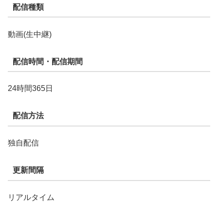
配信種類
動画(生中継)
配信時間・配信期間
24時間365日
配信方法
独自配信
更新間隔
リアルタイム