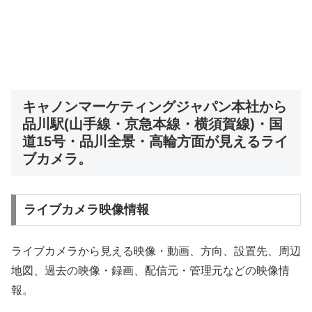
キャノンマーケティングジャパン本社から
品川駅(山手線・京急本線・横須賀線)・国
道15号・品川全景・高輪方面が見えるライ
ブカメラ。
ライブカメラ映像情報
ライブカメラから見える映像・動画、方向、設置先、周辺
地図、過去の映像・録画、配信元・管理元などの映像情
報。