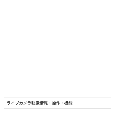
ライブカメラ映像情報・操作・機能