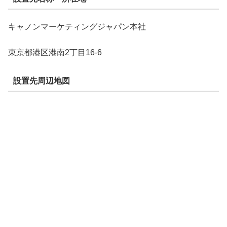
キャノンマーケティングジャパン本社
東京都港区港南2丁目16-6
設置先周辺地図