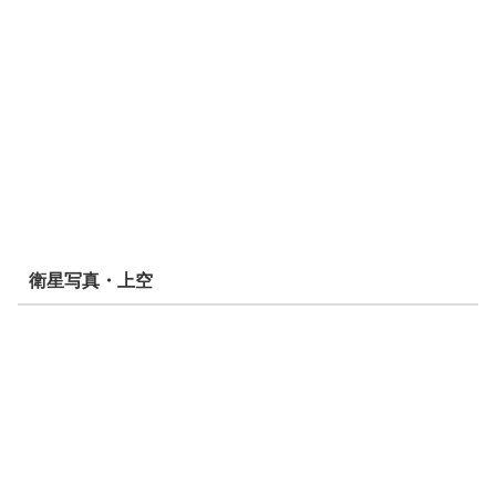
衛星写真・上空