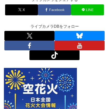
X
Facebook
LINE
ライブカメラDBをフォロー