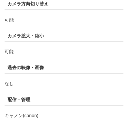
カメラ方向切り替え
可能
カメラ拡大・縮小
可能
過去の映像・画像
なし
配信・管理
キャノン(canon)