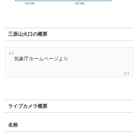
三原山火口の概要
気象庁ホームページより
ライブカメラ概要
名称