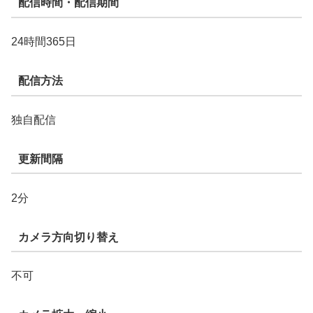
配信時間・配信期間
24時間365日
配信方法
独自配信
更新間隔
2分
カメラ方向切り替え
不可