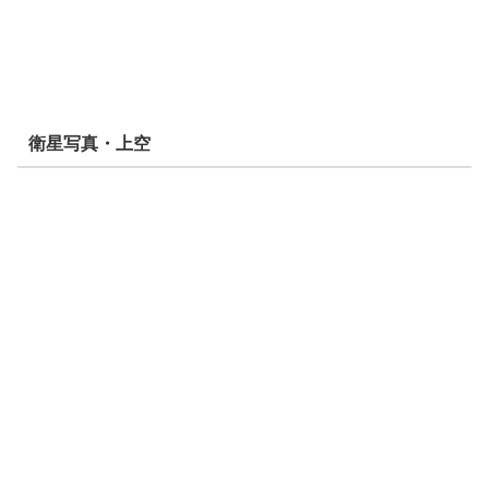
衛星写真・上空