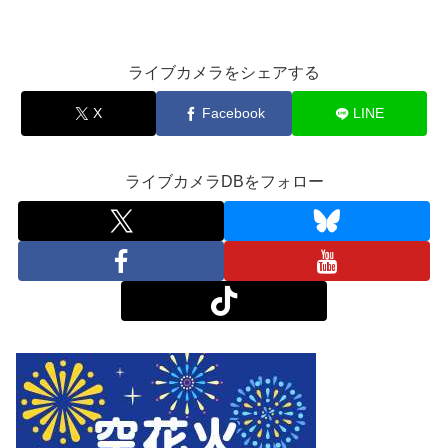
ライブカメラをシェアする
X
Facebook
LINE
ライブカメラDBをフォロー