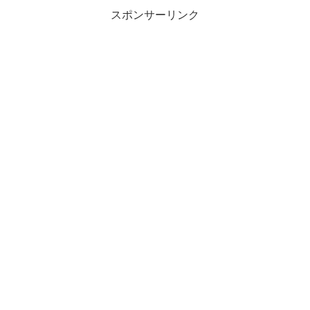
スポンサーリンク