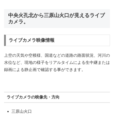
中央火孔北から三原山火口が見えるライブ
カメラ。
ライブカメラ映像情報
上空の天気や空模様、国道などの道路の路面状況、河川の
水位など、現地の様子をリアルタイムによる生中継または
録画による静止画で確認する事ができます。
ライブカメラの映像先・方向
三原山火口