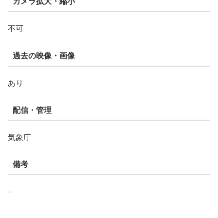
カメラ拡大・縮小
不可
過去の映像・画像
あり
配信・管理
気象庁
備考
–