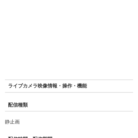
ライブカメラ映像情報・操作・機能
配信種類
静止画