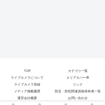
TOP
カテゴリ一覧
ライブカメラについて
エリアカバー率
ライブカメラ登録
リンク
メディア掲載履歴
防災・防犯関連資格保有者一覧
運営会社概要
お問い合わせ