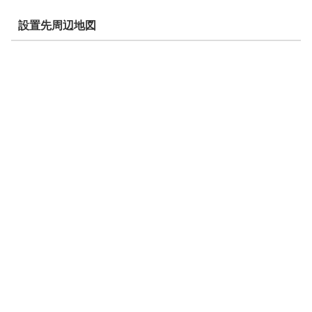
設置先周辺地図