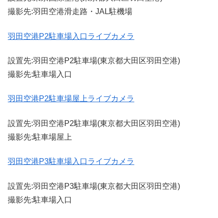
撮影先:羽田空港滑走路・JAL駐機場
羽田空港P2駐車場入口ライブカメラ
設置先:羽田空港P2駐車場(東京都大田区羽田空港)
撮影先:駐車場入口
羽田空港P2駐車場屋上ライブカメラ
設置先:羽田空港P2駐車場(東京都大田区羽田空港)
撮影先:駐車場屋上
羽田空港P3駐車場入口ライブカメラ
設置先:羽田空港P3駐車場(東京都大田区羽田空港)
撮影先:駐車場入口