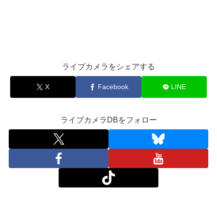
ライブカメラをシェアする
X
Facebook
LINE
ライブカメラDBをフォロー