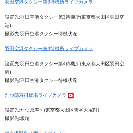
羽田空港タクシー第3待機所ライブカメラ
設置先:羽田空港タクシー第3待機所(東京都大田区羽田空
港)
撮影先:羽田空港タクシー待機状況
羽田空港タクシー第4待機所ライブカメラ
設置先:羽田空港タクシー第4待機所(東京都大田区羽田空
港)
撮影先:羽田空港タクシー待機状況
たつ郎寿司板場ライブカメラ
設置先:たつ郎寿司(東京都大田区雪谷大塚町)
撮影先:板場