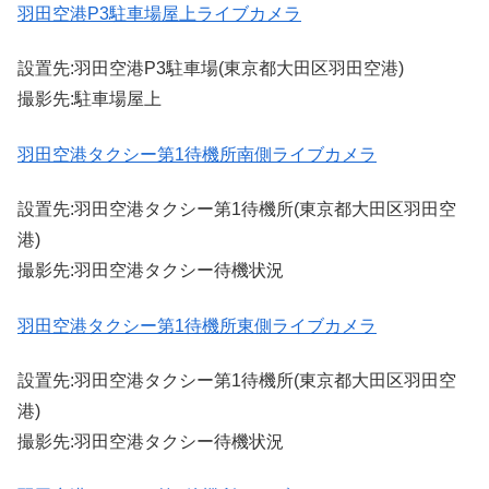
羽田空港P3駐車場屋上ライブカメラ
設置先:羽田空港P3駐車場(東京都大田区羽田空港)
撮影先:駐車場屋上
羽田空港タクシー第1待機所南側ライブカメラ
設置先:羽田空港タクシー第1待機所(東京都大田区羽田空
港)
撮影先:羽田空港タクシー待機状況
羽田空港タクシー第1待機所東側ライブカメラ
設置先:羽田空港タクシー第1待機所(東京都大田区羽田空
港)
撮影先:羽田空港タクシー待機状況