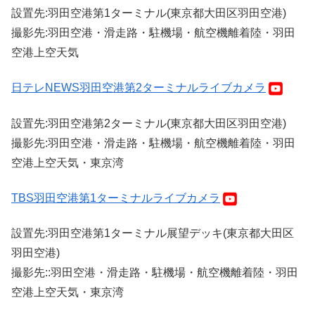
設置先:羽田空港第1ターミナル(東京都大田区羽田空港)
撮影先:羽田空港・滑走路・駐機場・航空機離着陸・羽田
空港上空天気
日テレNEWS羽田空港第2ターミナルライブカメラ
設置先:羽田空港第2ターミナル(東京都大田区羽田空港)
撮影先:羽田空港・滑走路・駐機場・航空機離着陸・羽田
空港上空天気・東京湾
TBS羽田空港第1ターミナルライブカメラ
設置先:羽田空港第1ターミナル展望デッキ(東京都大田区
羽田空港)
撮影先::羽田空港・滑走路・駐機場・航空機離着陸・羽田
空港上空天気・東京湾