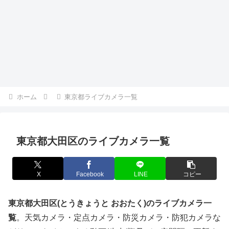
ホーム
東京都ライブカメラ一覧
東京都大田区のライブカメラ一覧
X
Facebook
LINE
コピー
東京都大田区(とうきょうと おおたく)のライブカメラ一
覧
。天気カメラ・定点カメラ・防災カメラ・防犯カメラな