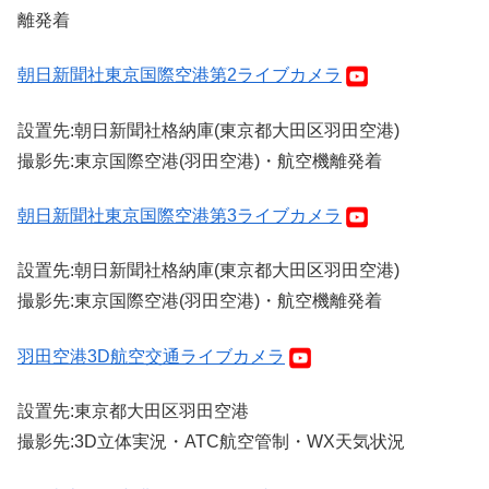
離発着
朝日新聞社東京国際空港第2ライブカメラ
設置先:朝日新聞社格納庫(東京都大田区羽田空港)
撮影先:東京国際空港(羽田空港)・航空機離発着
朝日新聞社東京国際空港第3ライブカメラ
設置先:朝日新聞社格納庫(東京都大田区羽田空港)
撮影先:東京国際空港(羽田空港)・航空機離発着
羽田空港3D航空交通ライブカメラ
設置先:東京都大田区羽田空港
撮影先:3D立体実況・ATC航空管制・WX天気状況