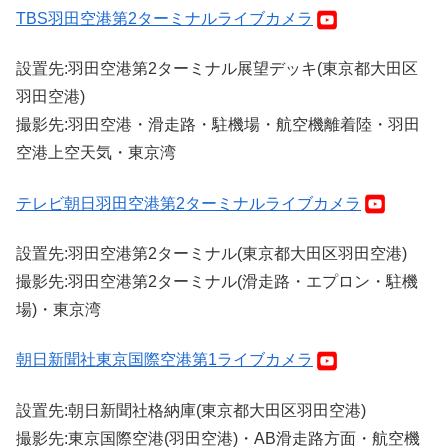
TBS羽田空港第2ターミナルライブカメラ
設置先:羽田空港第2ターミナル展望デッキ(東京都大田区
羽田空港)
撮影先:羽田空港・滑走路・駐機場・航空機離着陸・羽田
空港上空天気・東京湾
テレビ朝日羽田空港第2ターミナルライブカメラ
設置先:羽田空港第2ターミナル(東京都大田区羽田空港)
撮影先:羽田空港第2ターミナル(滑走路・エプロン・駐機
場)・東京湾
朝日新聞社東京国際空港第1ライブカメラ
設置先:朝日新聞社格納庫(東京都大田区羽田空港)
撮影先:東京国際空港(羽田空港)・AB滑走路方面・航空機