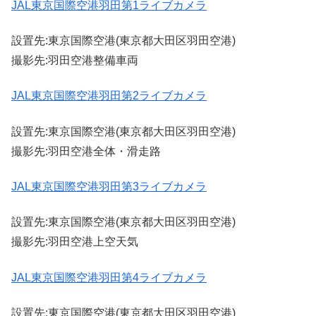
JAL東京国際空港羽田第1ライブカメラ
設置先:東京国際空港(東京都大田区羽田空港)
撮影先:羽田空港整備車両
JAL東京国際空港羽田第2ライブカメラ
設置先:東京国際空港(東京都大田区羽田空港)
撮影先:羽田空港全体・滑走路
JAL東京国際空港羽田第3ライブカメラ
設置先:東京国際空港(東京都大田区羽田空港)
撮影先:羽田空港上空天気
JAL東京国際空港羽田第4ライブカメラ
設置先:東京国際空港(東京都大田区羽田空港)