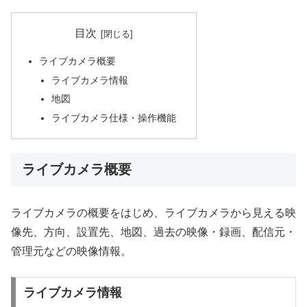
目次
ライブカメラ概要
ライブカメラ情報
地図
ライブカメラ仕様・操作機能
ライブカメラ概要
ライブカメラの概要をはじめ、ライブカメラから見える映
像先、方向、設置先、地図、過去の映像・録画、配信元・
管理元などの映像情報。
ライブカメラ情報