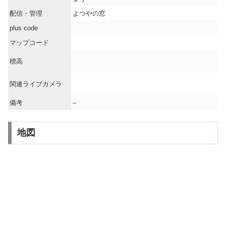
配信・管理
よつやの窓
plus code
マップコード
標高
関連ライブカメラ
備考
–
地図