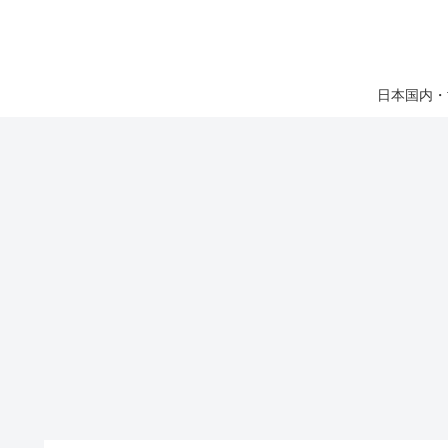
日本国内・