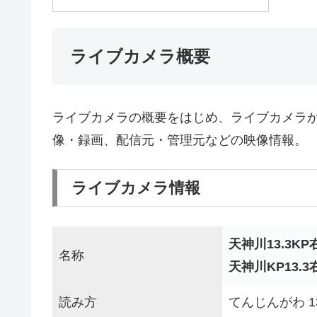
ライブカメラ概要
ライブカメラの概要をはじめ、ライブカメラ
像・録画、配信元・管理元などの映像情報。
ライブカメラ情報
天神川13.3K
名称
天神川KP13.
読み方
てんじんがわ 1