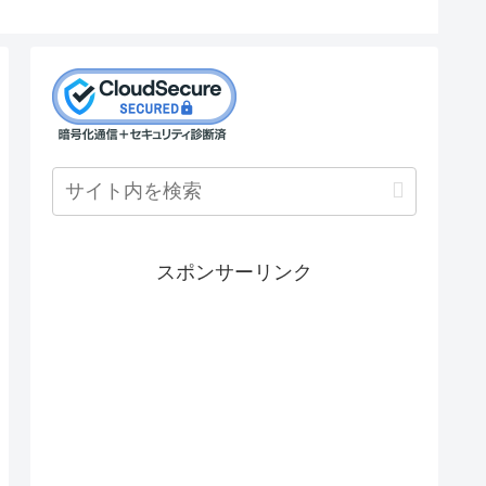
スポンサーリンク