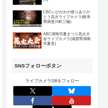
CBCいびがわの祭りありが
とう花火ライブカメラ(岐阜
県揖斐川町三輪)
ABC湖南市夏まつり花火大
会ライブカメラ(滋賀県湖南
市夏見)
SNSフォローボタン
ライブカメラDBをフォロー