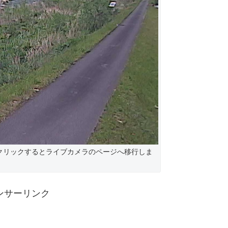
クリックするとライブカメラのページへ移行しま
ンサーリンク