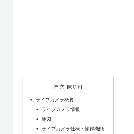
目次
ライブカメラ概要
ライブカメラ情報
地図
ライブカメラ仕様・操作機能