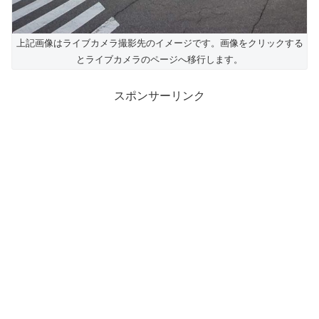
上記画像はライブカメラ撮影先のイメージです。画像をクリックする
とライブカメラのページへ移行します。
スポンサーリンク