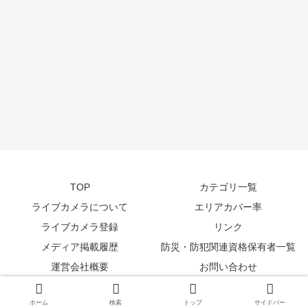
TOP
カテゴリ一覧
ライブカメラについて
エリアカバー率
ライブカメラ登録
リンク
メディア掲載履歴
防災・防犯関連資格保有者一覧
運営会社概要
お問い合わせ
© 2014-2026
zetta segment Inc
.
ホーム
検索
トップ
サイドバー