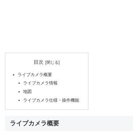
目次
ライブカメラ概要
ライブカメラ情報
地図
ライブカメラ仕様・操作機能
ライブカメラ概要