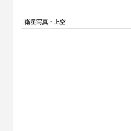
衛星写真・上空