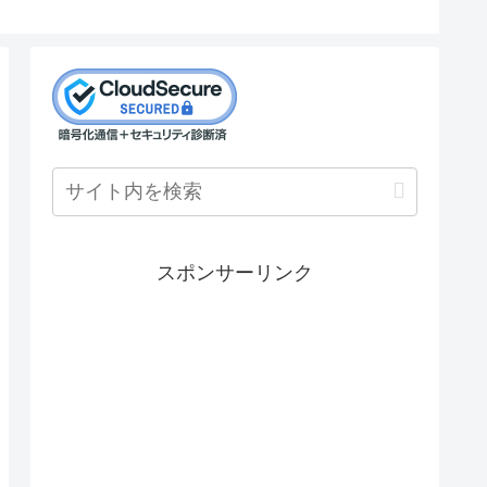
スポンサーリンク