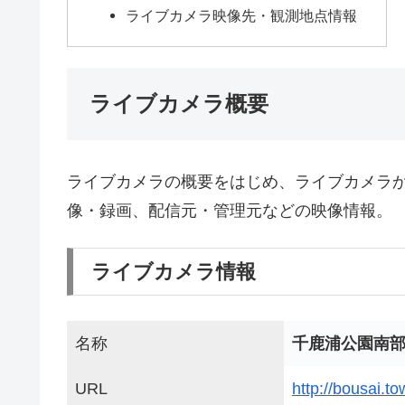
ライブカメラ映像先・観測地点情報
ライブカメラ概要
ライブカメラの概要をはじめ、ライブカメラ
像・録画、配信元・管理元などの映像情報。
ライブカメラ情報
名称
千鹿浦公園南
URL
http://bousai.