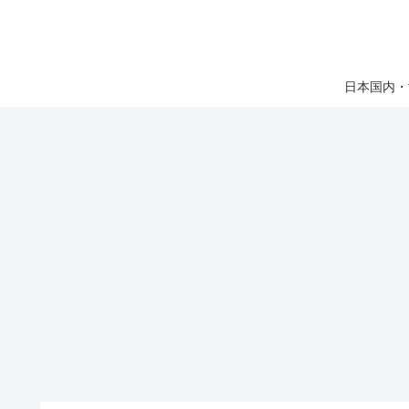
日本国内・