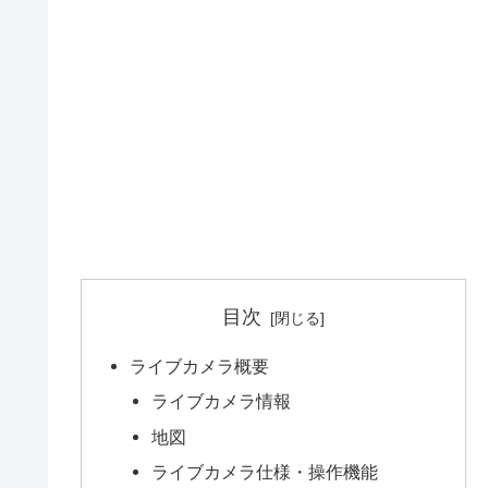
目次
ライブカメラ概要
ライブカメラ情報
地図
ライブカメラ仕様・操作機能