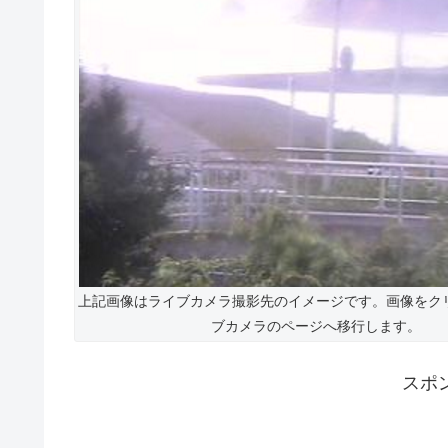
上記画像はライブカメラ撮影先のイメージです。画像をク
ブカメラのページへ移行します。
スポ