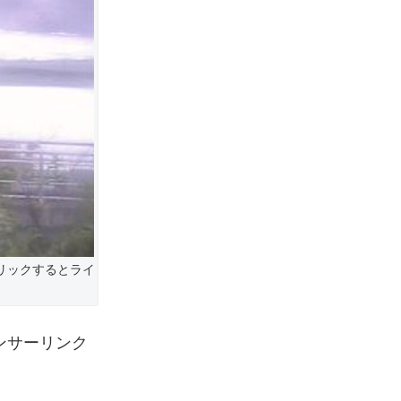
リックするとライ
ンサーリンク