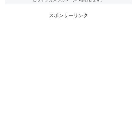
スポンサーリンク