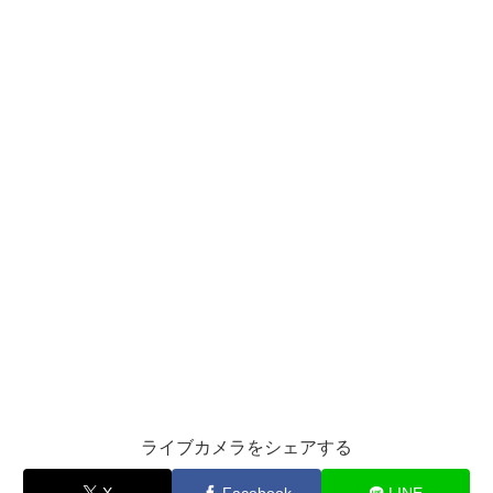
ライブカメラをシェアする
X
Facebook
LINE