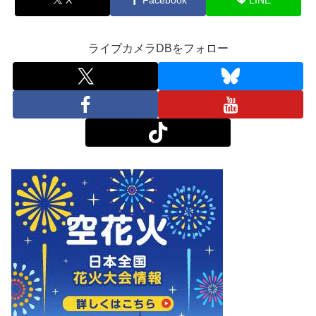
ライブカメラDBをフォロー