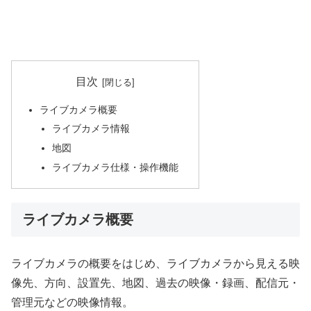
目次
ライブカメラ概要
ライブカメラ情報
地図
ライブカメラ仕様・操作機能
ライブカメラ概要
ライブカメラの概要をはじめ、ライブカメラから見える映
像先、方向、設置先、地図、過去の映像・録画、配信元・
管理元などの映像情報。