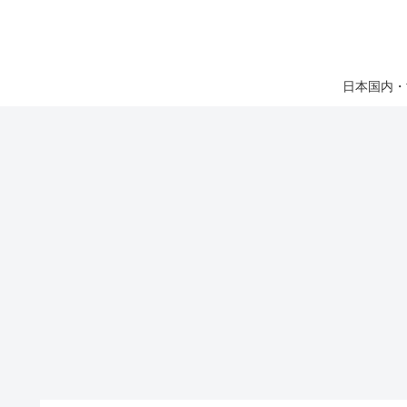
日本国内・