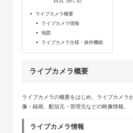
目次
ライブカメラ概要
ライブカメラ情報
地図
ライブカメラ仕様・操作機能
ライブカメラ概要
ライブカメラの概要をはじめ、ライブカメラ
像・録画、配信元・管理元などの映像情報。
ライブカメラ情報