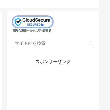
スポンサーリンク