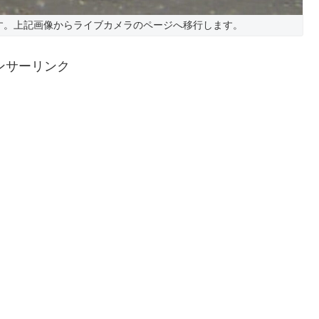
す。上記画像からライブカメラのページへ移行します。
ンサーリンク