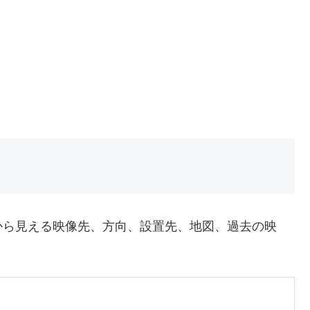
から見える映像先、方向、設置先、地図、過去の映