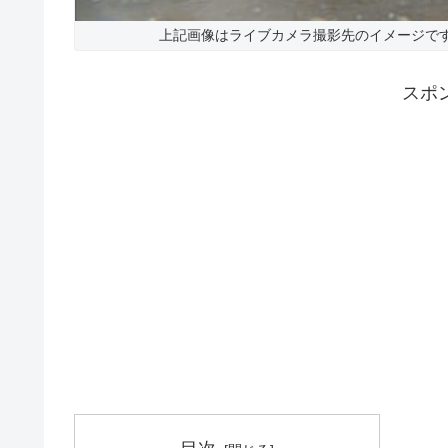
上記画像はライブカメラ撮影先のイメージで
スポ