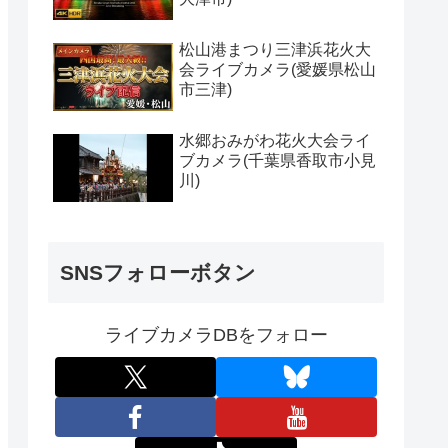
松山港まつり三津浜花火大
会ライブカメラ(愛媛県松山
市三津)
水郷おみがわ花火大会ライ
ブカメラ(千葉県香取市小見
川)
SNSフォローボタン
ライブカメラDBをフォロー