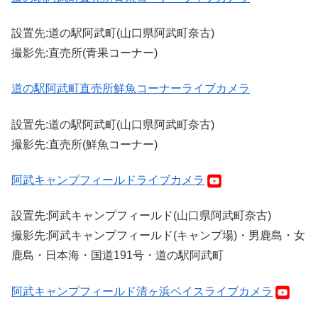
設置先:道の駅阿武町(山口県阿武町奈古)
撮影先:直売所(青果コーナー)
道の駅阿武町直売所鮮魚コーナーライブカメラ
設置先:道の駅阿武町(山口県阿武町奈古)
撮影先:直売所(鮮魚コーナー)
阿武キャンプフィールドライブカメラ
設置先:阿武キャンプフィールド(山口県阿武町奈古)
撮影先:阿武キャンプフィールド(キャンプ場)・男鹿島・女
鹿島・日本海・国道191号・道の駅阿武町
阿武キャンプフィールド清ヶ浜ベイスライブカメラ