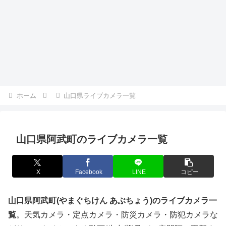
ホーム
山口県ライブカメラ一覧
山口県阿武町のライブカメラ一覧
X
Facebook
LINE
コピー
山口県阿武町(やまぐちけん あぶちょう)のライブカメラ一
覧
。天気カメラ・定点カメラ・防災カメラ・防犯カメラな