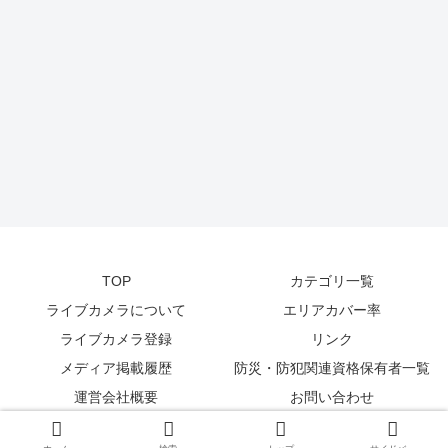
TOP
カテゴリ一覧
ライブカメラについて
エリアカバー率
ライブカメラ登録
リンク
メディア掲載履歴
防災・防犯関連資格保有者一覧
運営会社概要
お問い合わせ
© 2014-2026
zetta segment Inc
.